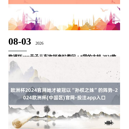
08-03
2026
欧洲杯app天子从车坎坷来站着问：“我的大姐-2024欧
洲杯(中国区)官网-投注app入口
汉武帝即位后欧洲杯app，有东说念主禀报他：有个同母异父的
姐姐，当今民间生存。 需要了解的是，汉武帝的父辈是汉景
帝，母辈是王娡皇太后。王娡皇太后还有一个非亲生女儿，这
标明她与别东说念主有过生养关系。 汉武帝听了这话，大吃一
惊：你若何不早点告......