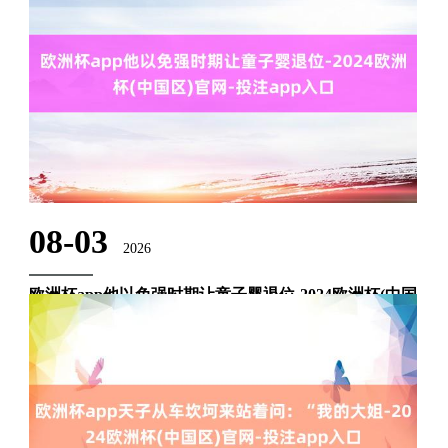
顶尖学府欧洲杯app，一直以来齐是大量学子的遐想。商量词，
在2025年高考中，咱们看到了一种新的趋势：一些学霸纷繁选
拔了民办大学，而非传统的985高校。这一表象激勉了正常的商
讨，也让咱们......
08-03
2026
欧洲杯app他以免强时期让童子婴退位-2024欧洲杯(中国
区)官网-投注app入口
公元前202年，刘邦在山东定陶端庄登基称帝，建筑了“汉”这一
国号，初都洛阳。然则，三个月后，他又将都城迁至关中重镇
长安，自此西汉政权真确拉开序幕。西汉自建筑至沦一火，延
续了两百余年，先后共有十二位天子在位。直至公元8年，王莽
撤废了童子婴的皇......