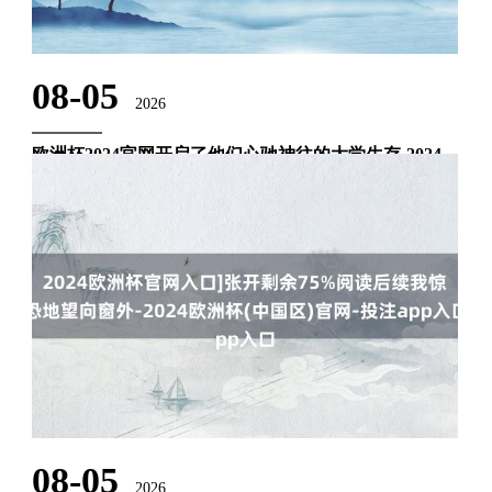
08-05
2026
欧洲杯2024官网开启了他们心驰神往的大学生存-2024
欧洲杯(中国区)官网-投注app入口
在本年的高考登第季，490位优秀学子见效挤进了北京大学的校
门，开启了他们心驰神往的大学生存。然则，北大43楼寝室的
情况却最初登上了热搜。当这些重生们满心期待地踏入校园，
准备管待全重生存时，寝室的执行气象却给他们泼了一盆冷
水。 伸开剩余89%......
08-05
2026