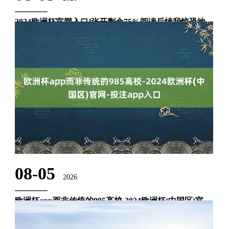
2024欧洲杯官网入口]张开剩余75%阅读后续我惊恐地
望向窗外-2024欧洲杯(中国区)官网-投注app入口
第三章 男儿被我的责难吓得放声大哭。 她哭的鼻子通红，上气
不接下气地说说念，“妈......姆妈，这即是我的功课本，我昨天
健忘写功课了。” “瞎掰！我明明看着你写已矣功课！” 男儿仍
是那副瑟索畏俱的神色，“姆妈，你再说什么，我听不懂。”
诚......
08-05
2026
欧洲杯app而非传统的985高校-2024欧洲杯(中国区)官
网-投注app入口
频年来，高考的竞争愈发锐利，清华大学和北京大学看成中国