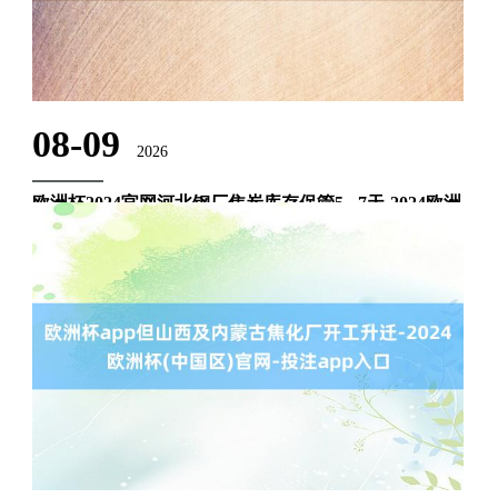
08-09
2026
欧洲杯2024官网河北钢厂焦炭库存保管5 - 7天-2024欧洲
杯(中国区)官网-投注app入口
【焦炭价钱有阶段性触迎风险】 8月25日欧洲杯2024官网，河
北主流焦化厂对焦炭开启第八轮提涨，捣固焦拟上调50 - 55元/
吨，钢厂未复兴，商场传9月3日后钢厂有提降预期。 现时资本
端焦煤价钱稳中有降，撑抓放松。焦企经七轮加价利润成立，
焦......