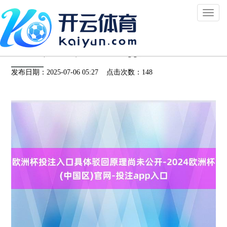
Toggl
naviga
欧洲杯投注入口具体驳回原理尚未公开-2024
欧洲杯(中国区)官网-投注app入口
发布日期：2025-07-06 05:27 点击次数：148