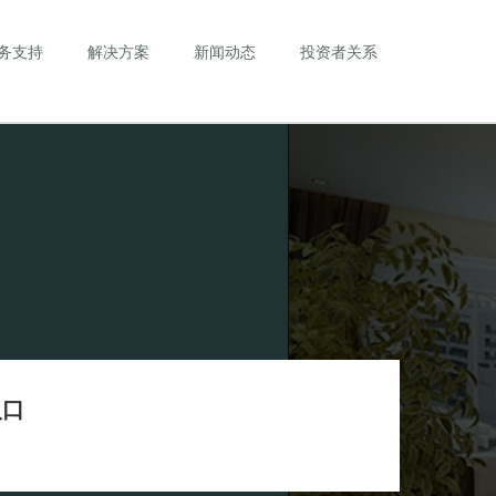
务支持
解决方案
新闻动态
投资者关系
入口