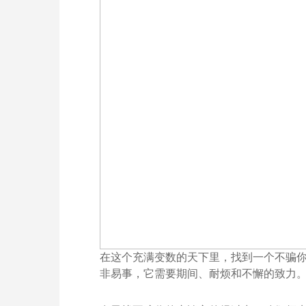
在这个充满变数的天下里，找到一个不骗
非易事，它需要期间、耐烦和不懈的致力