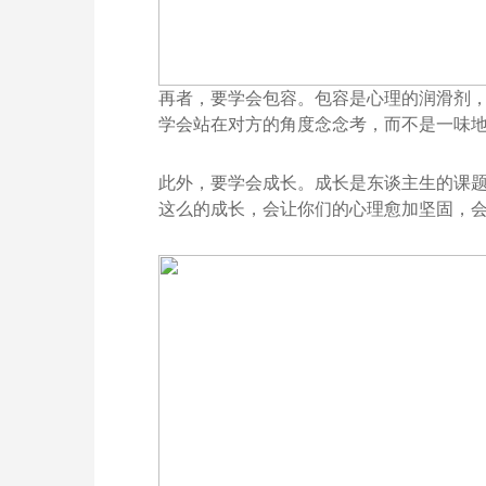
再者，要学会包容。包容是心理的润滑剂
学会站在对方的角度念念考，而不是一味
此外，要学会成长。成长是东谈主生的课
这么的成长，会让你们的心理愈加坚固，