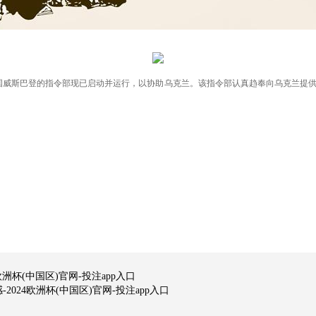
在德国威斯巴登的指令部现已启动并运行，以协助乌克兰。该指令部认真趋奉向乌克兰提
欧洲杯(中国区)官网-投注app入口
2024欧洲杯(中国区)官网-投注app入口