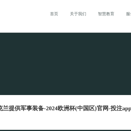
首页
关于我们
智慧教育
服
兰提供军事装备-2024欧洲杯(中国区)官网-投注ap