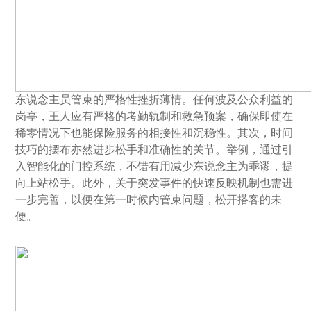
东说念主员管束的严格性挫折薄情。任何波及公众利益的
岗亭，王人应有严格的考勤轨制和救急预案，确保即使在
稀零情况下也能保险服务的相接性和沉稳性。其次，时间
技巧的摆布亦然进步松手和准确性的关节。举例，通过引
入智能化的门控系统，不错有用减少东说念主为乖谬，提
向上站松手。此外，关于突发事件的快速反映机制也需进
一步完善，以便在第一时候内管束问题，松开搭客的未
便。