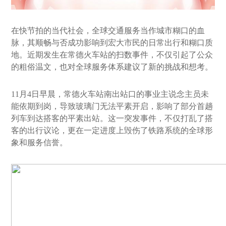
在快节拍的当代社会，全球交通服务当作城市糊口的血
脉，其顺畅与否成功影响到宏大市民的日常出行和糊口质
地。近期发生在常德火车站的扫数事件，不仅引起了公众
的粗俗温文，也对全球服务体系建议了新的挑战和想考。
11月4日早晨，常德火车站南出站口的事业主说念主员未
能依期到岗，导致玻璃门无法平素开启，影响了部分首趟
列车到达搭客的平素出站。这一突发事件，不仅打乱了搭
客的出行议论，更在一定进度上毁伤了铁路系统的全球形
象和服务信誉。