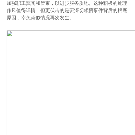
加强职工熏陶和管束，以进步服务质地。这种积极的处理
作风值得详情，但更伏击的是要深切领悟事件背后的根底
原因，幸免肖似情况再次发生。